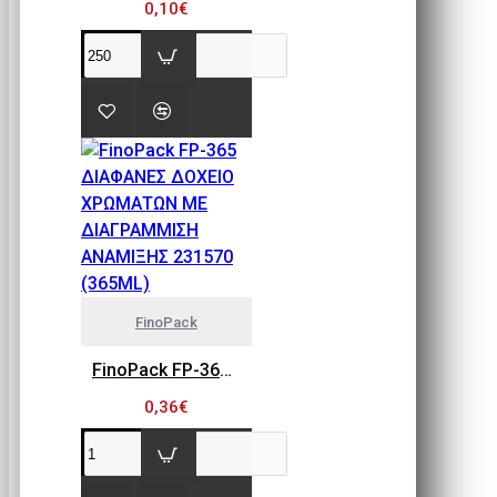
0,10€
FinoPack
FinoPack FP-365 ΔΙΑΦΑΝΕΣ ΔΟΧΕΙΟ ΧΡΩΜΑΤΩΝ ΜΕ ΔΙΑΓΡΑΜΜΙΣΗ ΑΝΑΜΙΞΗΣ 231570 (365ML)
0,36€