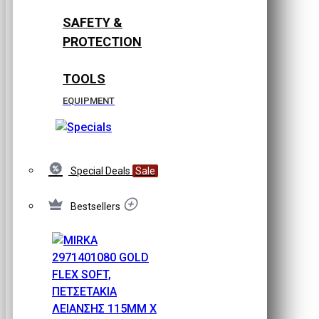
SAFETY &
PROTECTION
TOOLS
EQUIPMENT
Special Deals
Sale
Bestsellers