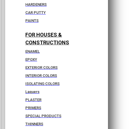
HARDENERS
CAR PUTTY
PAINTS
FOR HOUSES &
CONSTRUCTIONS
ENAMEL
EPOXY
EXTERIOR COLORS
INTERIOR COLORS
ISOLATING COLORS
Laquers
PLASTER
PRIMERS
SPECIAL PRODUCTS
THINNERS