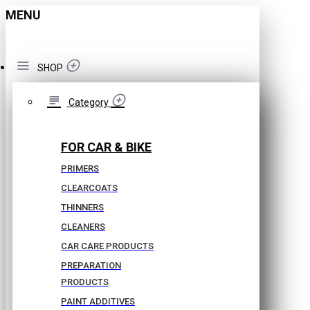
MENU
SHOP
Category
FOR CAR & BIKE
PRIMERS
CLEARCOATS
THINNERS
CLEANERS
CAR CARE PRODUCTS
PREPARATION
PRODUCTS
PAINT ADDITIVES