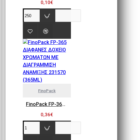
0,10€
FinoPack
FinoPack FP-365 ΔΙΑΦΑΝΕΣ ΔΟΧΕΙΟ ΧΡΩΜΑΤΩΝ ΜΕ ΔΙΑΓΡΑΜΜΙΣΗ ΑΝΑΜΙΞΗΣ 231570 (365ML)
0,36€