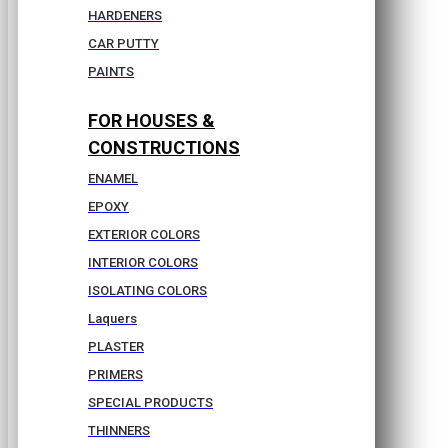
HARDENERS
CAR PUTTY
PAINTS
FOR HOUSES &
CONSTRUCTIONS
ENAMEL
EPOXY
EXTERIOR COLORS
INTERIOR COLORS
ISOLATING COLORS
Laquers
PLASTER
PRIMERS
SPECIAL PRODUCTS
THINNERS