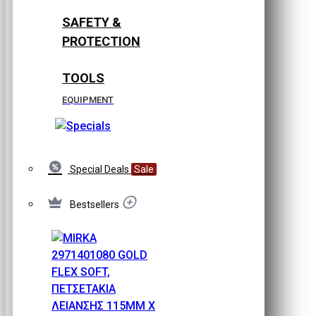
SAFETY &
PROTECTION
TOOLS
EQUIPMENT
Special Deals
Sale
Bestsellers