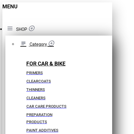
MENU
SHOP
Category
FOR CAR & BIKE
PRIMERS
CLEARCOATS
THINNERS
CLEANERS
CAR CARE PRODUCTS
PREPARATION
PRODUCTS
PAINT ADDITIVES