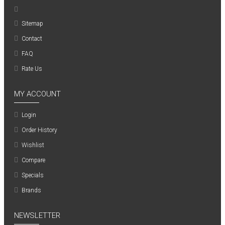
Sitemap
Contact
FAQ
Rate Us
MY ACCOUNT
Login
Order History
Wishlist
Compare
Specials
Brands
NEWSLETTER