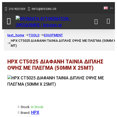
210 9021059
INFO@BISSIAS.GR
TOOLS
EQUIPMENT
text_home
HPX CT5025 ΔΙΑΦΑΝΗ ΤΑΙΝΙΑ ΔΙΠΛΗΣ ΟΨΗΣ ΜΕ ΠΛΕΓΜΑ (50MM X 
MT)
HPX CT5025 ΔΙΑΦΑΝΗ ΤΑΙΝΙΑ ΔΙΠΛΗΣ
ΟΨΗΣ ΜΕ ΠΛΕΓΜΑ (50MM X 25MT)
Stock:
In Stock
HPX
Brand: