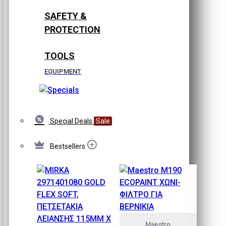
SAFETY &
PROTECTION
TOOLS
EQUIPMENT
Special Deals
Sale
Bestsellers
Maestro