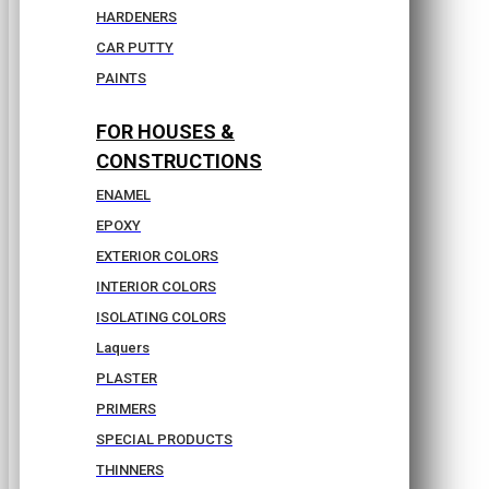
HARDENERS
CAR PUTTY
PAINTS
FOR HOUSES &
CONSTRUCTIONS
ENAMEL
EPOXY
EXTERIOR COLORS
INTERIOR COLORS
ISOLATING COLORS
Laquers
PLASTER
PRIMERS
SPECIAL PRODUCTS
THINNERS