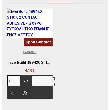
Upon Contact
EverBuild
EverBuild 489420 STICK 2 CONTACT ADHESIVE - ΙΣΧΥΡΟ ΣΥΓΚΟΛΗΤΙΚΟ ΕΠΑΦΗΣ ΕΝΟΣ ΛΕΠΤΟΥ
4,19€