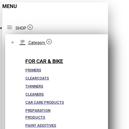
MENU
SHOP
Category
FOR CAR & BIKE
PRIMERS
CLEARCOATS
THINNERS
CLEANERS
CAR CARE PRODUCTS
PREPARATION
PRODUCTS
PAINT ADDITIVES