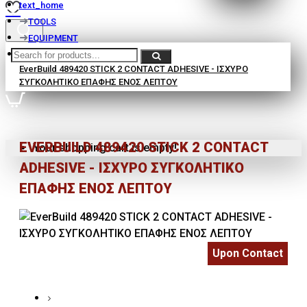
text_home
TOOLS
EQUIPMENT
EverBuild 489420 STICK 2 CONTACT ADHESIVE - ΙΣΧΥΡΟ
ΣΥΓΚΟΛΗΤΙΚΟ ΕΠΑΦΗΣ ΕΝΟΣ ΛΕΠΤΟΥ
EVERBUILD 489420 STICK 2 CONTACT
Your shopping cart is empty!
ADHESIVE - ΙΣΧΥΡΟ ΣΥΓΚΟΛΗΤΙΚΟ
ΕΠΑΦΗΣ ΕΝΟΣ ΛΕΠΤΟΥ
Upon Contact