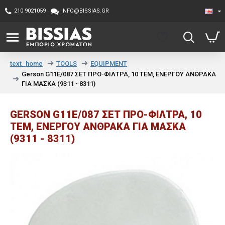
210 9021059
INFO@BISSIAS.GR
TOOLS
EQUIPMENT
text_home
Gerson G11E/087 ΣΕΤ ΠΡΟ-ΦΙΛΤΡΑ, 10 ΤΕΜ, ΕΝΕΡΓΟΥ ΑΝΘΡΑΚΑ
ΓΙΑ ΜΑΣΚΑ (9311 - 8311)
GERSON G11E/087 ΣΕΤ ΠΡΟ-ΦΙΛΤΡΑ, 10
ΤΕΜ, ΕΝΕΡΓΟΥ ΑΝΘΡΑΚΑ ΓΙΑ ΜΑΣΚΑ
(9311 - 8311)