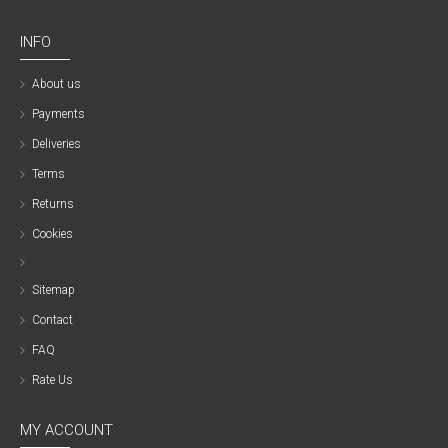
INFO
About us
Payments
Deliveries
Terms
Returns
Cookies
Sitemap
Contact
FAQ
Rate Us
MY ACCOUNT