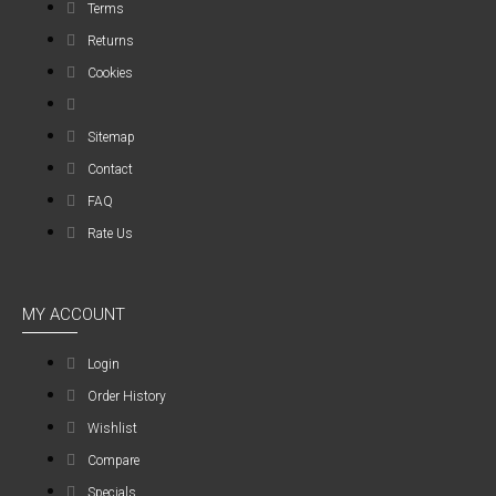
Terms
Returns
Cookies
Sitemap
Contact
FAQ
Rate Us
MY ACCOUNT
Login
Order History
Wishlist
Compare
Specials