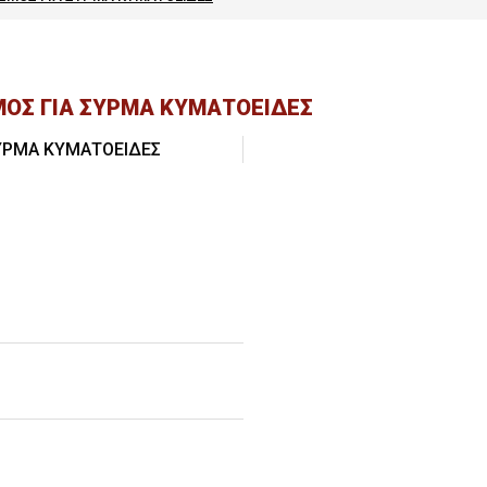
SSIONALS
ΜΟΣ ΓΙΑ ΣΥΡΜΑ ΚΥΜΑΤΟΕΙΔΕΣ