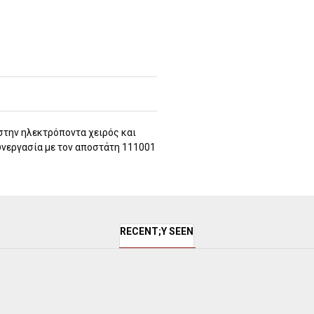
την ηλεκτρόποντα χειρός και
υνεργασία με τον αποστάτη 111001
RECENT;Y SEEN