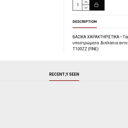
DESCRIPTION
ΒΑΣΙΚΑ ΧΑΡΑΚΤΗΡΙΣΤΙΚΑ • Τάκ
υποστρώματα. Διπλάσια αντο
Τ100ZZ (FINE)
RECENT;Y SEEN