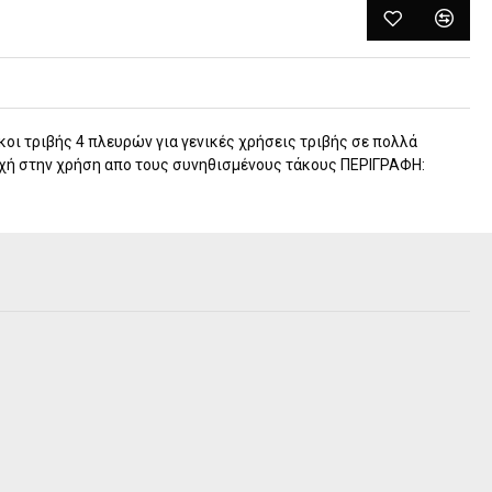
οι τριβής 4 πλευρών για γενικές χρήσεις τριβής σε πολλά
χή στην χρήση απο τους συνηθισμένους τάκους ΠΕΡΙΓΡΑΦΗ: