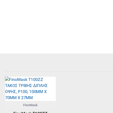
FinoMask