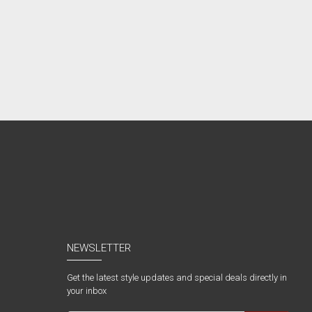
NEWSLETTER
Get the latest style updates and special deals directly in
your inbox