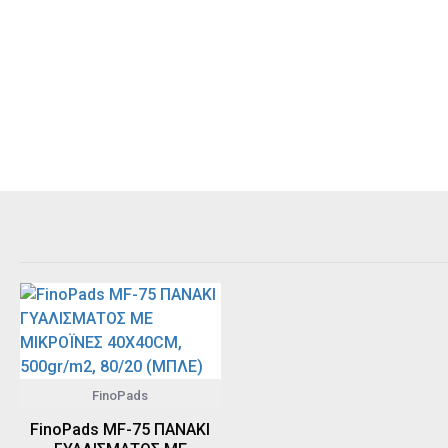
FinoPads
FinoPads MF-75 ΠΑΝΑΚΙ