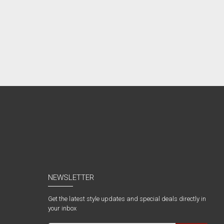
NEWSLETTER
Get the latest style updates and special deals directly in
your inbox