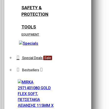
SAFETY &
PROTECTION
TOOLS
EQUIPMENT
Special Deals
Sale
Bestsellers