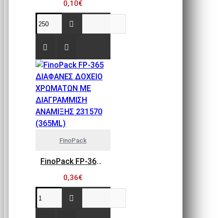
0,10€
FinoPack
FinoPack FP-365 ΔΙΑΦΑΝΕΣ ΔΟΧΕΙΟ ΧΡΩΜΑΤΩΝ ΜΕ ΔΙΑΓΡΑΜΜΙΣΗ ΑΝΑΜΙΞΗΣ 231570 (365ML)
0,36€