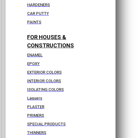
HARDENERS
CAR PUTTY
PAINTS
FOR HOUSES &
CONSTRUCTIONS
ENAMEL
EPOXY
EXTERIOR COLORS
INTERIOR COLORS
ISOLATING COLORS
Laquers
PLASTER
PRIMERS
SPECIAL PRODUCTS
THINNERS