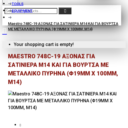
TOOLS
EQUIPMENT
Maestro 748C-19 ΑΞΟΝΑΣ ΓΙΑ ΣΑΤΙΝΙΕΡΑ M14 ΚΑΙ ΓΙΑ ΒΟΥΡΤΣΑ
ΜΕ ΜΕΤΑΛΛΙΚΟ ΠΥΡΗΝΑ (Φ19MM X 100MM, M14)
Your shopping cart is empty!
MAESTRO 748C-19 ΑΞΟΝΑΣ ΓΙΑ
ΣΑΤΙΝΙΕΡΑ M14 ΚΑΙ ΓΙΑ ΒΟΥΡΤΣΑ ΜΕ
ΜΕΤΑΛΛΙΚΟ ΠΥΡΗΝΑ (Φ19MM X 100MM,
M14)