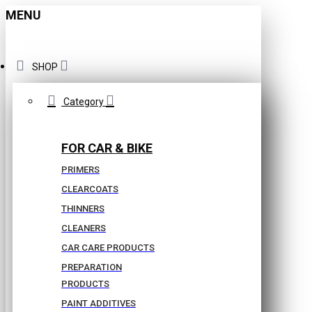
MENU
SHOP
Category
FOR CAR & BIKE
PRIMERS
CLEARCOATS
THINNERS
CLEANERS
CAR CARE PRODUCTS
PREPARATION
PRODUCTS
PAINT ADDITIVES