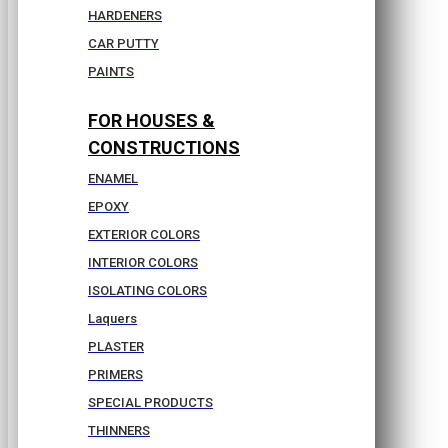
HARDENERS
CAR PUTTY
PAINTS
FOR HOUSES &
CONSTRUCTIONS
ENAMEL
EPOXY
EXTERIOR COLORS
INTERIOR COLORS
ISOLATING COLORS
Laquers
PLASTER
PRIMERS
SPECIAL PRODUCTS
THINNERS