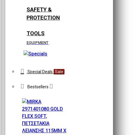
SAFETY &
PROTECTION
TOOLS
EQUIPMENT
Special Deals
Sale
Bestsellers