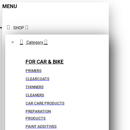
MENU
SHOP
Category
FOR CAR & BIKE
PRIMERS
CLEARCOATS
THINNERS
CLEANERS
CAR CARE PRODUCTS
PREPARATION
PRODUCTS
PAINT ADDITIVES