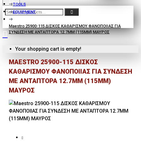
TOOLS
EQUIPMENT
Maestro 25900-115 ΔΙΣΚΟΣ ΚΑΘΑΡΙΣΜΟΥ ΦΑΝΟΠΟΙΙΑΣ ΓΙΑ
ΣΥΝΔΕΣΗ ΜΕ ΑΝΤΑΠΤΟΡΑ 12.7MM (115MM) ΜΑΥΡΟΣ
Your shopping cart is empty!
MAESTRO 25900-115 ΔΙΣΚΟΣ
ΚΑΘΑΡΙΣΜΟΥ ΦΑΝΟΠΟΙΙΑΣ ΓΙΑ ΣΥΝΔΕΣΗ
ΜΕ ΑΝΤΑΠΤΟΡΑ 12.7MM (115MM)
ΜΑΥΡΟΣ