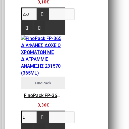
0,10€
FinoPack
FinoPack FP-365 ΔΙΑΦΑΝΕΣ ΔΟΧΕΙΟ ΧΡΩΜΑΤΩΝ ΜΕ ΔΙΑΓΡΑΜΜΙΣΗ ΑΝΑΜΙΞΗΣ 231570 (365ML)
0,36€