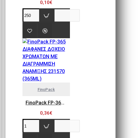
0,10€
FinoPack
FinoPack FP-365 ΔΙΑΦΑΝΕΣ ΔΟΧΕΙΟ ΧΡΩΜΑΤΩΝ ΜΕ ΔΙΑΓΡΑΜΜΙΣΗ ΑΝΑΜΙΞΗΣ 231570 (365ML)
0,36€