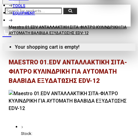
TOOLS
EQUIPMENT
Maestro 01.EDV ΑΝΤΑΛΛΑΚΤΙΚΗ ΣΙΤΑ-ΦΙΛΤΡΟ ΚΥΛΙΝΔΡΙΚΗ ΓΙΑ
ΑΥΤΟΜΑΤΗ ΒΑΛΒΙΔΑ ΕΞΥΔΑΤΩΣΗΣ EDV-12
Your shopping cart is empty!
MAESTRO 01.EDV ΑΝΤΑΛΛΑΚΤΙΚΗ ΣΙΤΑ-
ΦΙΛΤΡΟ ΚΥΛΙΝΔΡΙΚΗ ΓΙΑ ΑΥΤΟΜΑΤΗ
ΒΑΛΒΙΔΑ ΕΞΥΔΑΤΩΣΗΣ EDV-12
Stock: