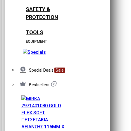
SAFETY &
PROTECTION
TOOLS
EQUIPMENT
Special Deals
Sale
Bestsellers