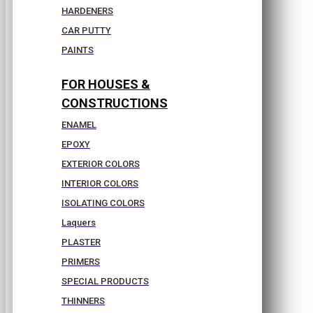
HARDENERS
CAR PUTTY
PAINTS
FOR HOUSES &
CONSTRUCTIONS
ENAMEL
EPOXY
EXTERIOR COLORS
INTERIOR COLORS
ISOLATING COLORS
Laquers
PLASTER
PRIMERS
SPECIAL PRODUCTS
THINNERS