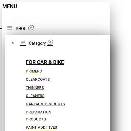
MENU
SHOP
Category
FOR CAR & BIKE
PRIMERS
CLEARCOATS
THINNERS
CLEANERS
CAR CARE PRODUCTS
PREPARATION
PRODUCTS
PAINT ADDITIVES