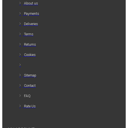
About us
Payments
Deliveries
Terms
Returns
Cookies
Sitemap
Contact
FAQ
Rate Us