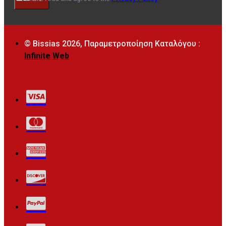
© Bissias
2026, Παραμετροποίηση Καταλόγου :
Infinite Web