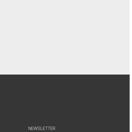
NEWSLETTER