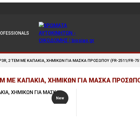
ROFESSIONALS
3R, 2 ΤΕΜ ΜΕ ΚΑΠΑΚΙΑ, ΧΗΜΙΚΩΝ ΓΙΑ ΜΑΣΚΑ ΠΡΟΣΩΠΟΥ (FR-2511/FR-751
ΕΜ ΜΕ ΚΑΠΑΚΙΑ, ΧΗΜΙΚΩΝ ΓΙΑ ΜΑΣΚΑ ΠΡΟΣΩΠΟ
New
Upon Contact