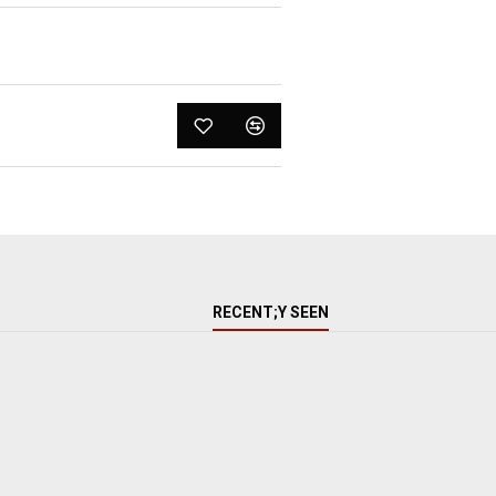
RECENT;Y SEEN